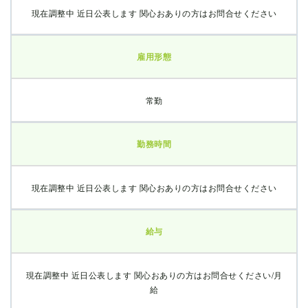
現在調整中 近日公表します 関心おありの方はお問合せください
雇用形態
常勤
勤務時間
現在調整中 近日公表します 関心おありの方はお問合せください
給与
現在調整中 近日公表します 関心おありの方はお問合せください/月
給