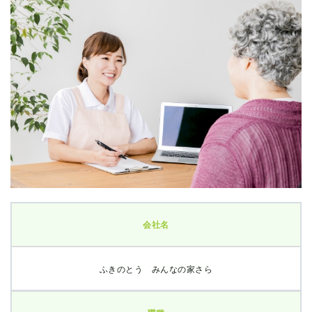
会社名
ふきのとう みんなの家さら