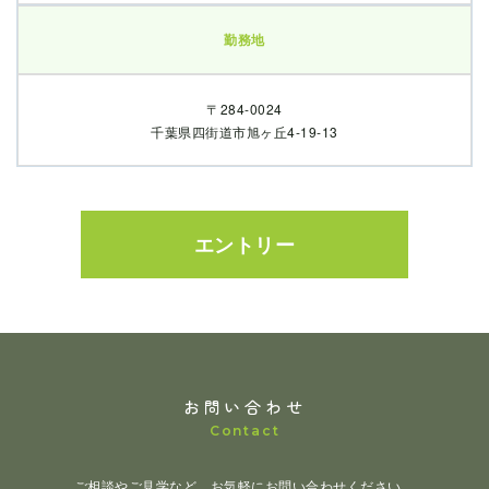
勤務地
〒284-0024
千葉県四街道市旭ヶ丘4-19-13
エントリー
お問い合わせ
Contact
ご相談やご見学など、お気軽にお問い合わせください。