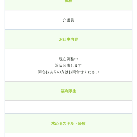
職種
介護員
お仕事内容
現在調整中
近日公表します
関心おありの方はお問合せください
福利厚生
求めるスキル・経験