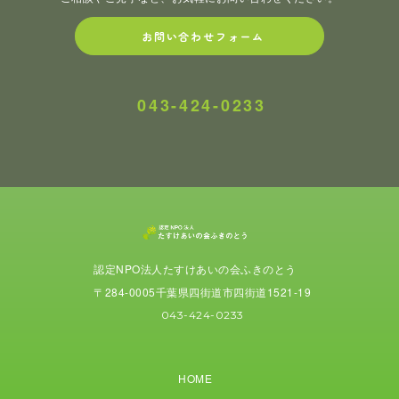
お問い合わせフォーム
043-424-0233
認定NPO法人たすけあいの会ふきのとう
〒284-0005千葉県四街道市四街道1521-19
043-424-0233
HOME