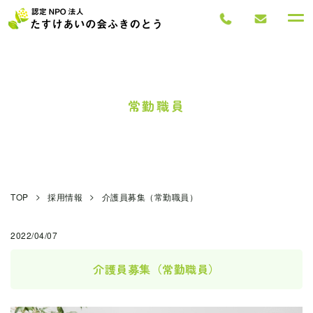
常勤職員
>
>
TOP
採用情報
介護員募集（常勤職員）
2022/04/07
介護員募集（常勤職員）